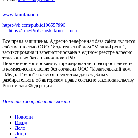
www.
komi-nao
.ru
https://vk.com/public106557996
https://t.me/ProUsinsk_komi_nao_ru
Все права защищены. Адресно-телефонная база сайта является
собственностью ООО "Издательский дом "Медиа-Групп",
зафиксирована и зарегистрирована в едином реестре адресно-
телефонных баз справочников РФ.
Незаконное копирование, тиражирование и распространение
в коммерческих целях без согласия ООО "Издательский дом
"Медиа-Групп" является предметом для судебных
разбирательств об авторском праве согласно законодательству
Российской Федерации.
Политика конфиденциальности
Новости
Город
Дело
Лица