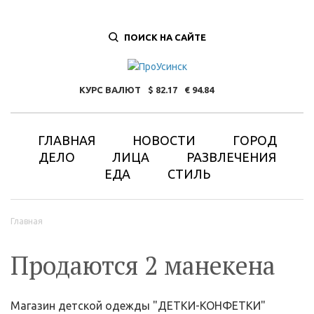
ПОИСК НА САЙТЕ
КУРС ВАЛЮТ
82.17
94.84
ГЛАВНАЯ
НОВОСТИ
ГОРОД
ДЕЛО
ЛИЦА
РАЗВЛЕЧЕНИЯ
ЕДА
СТИЛЬ
Вы здесь
Главная
Продаются 2 манекена
Магазин детской одежды "ДЕТКИ-КОНФЕТКИ"