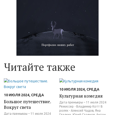
Читайте также
10 ИЮЛЯ 2024, СРЕДА
10 ИЮЛЯ 2024, СРЕДА
Культурная комедия
Большое путешествие.
Дата премьеры – 11 июля 2024
Вокруг света
Режиссер - Владимир Котт В
ролях - Алексей Чадов, Яна
Дата премьеры – 11 июля 2024
Гладких, Юрий Стоянов, Антон