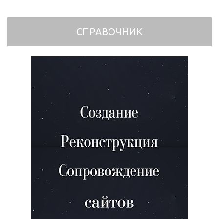
СПРАВОЧНИК