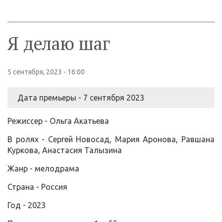
Я делаю шаг
5 сентября, 2023 - 16:00
Дата премьеры - 7 сентября 2023
Режиссер - Ольга Акатьева
В ролях - Сергей Новосад, Мария Аронова, Равшана
Куркова, Анастасия Талызина
Жанр - мелодрама
Страна - Россия
Год - 2023