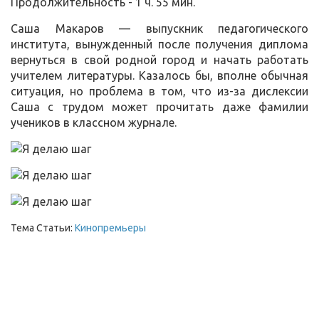
Продолжительность - 1 ч. 55 мин.
Саша Макаров — выпускник педагогического
института, вынужденный после получения диплома
вернуться в свой родной город и начать работать
учителем литературы. Казалось бы, вполне обычная
ситуация, но проблема в том, что из-за дислексии
Саша с трудом может прочитать даже фамилии
учеников в классном журнале.
Тема Статьи:
Кинопремьеры