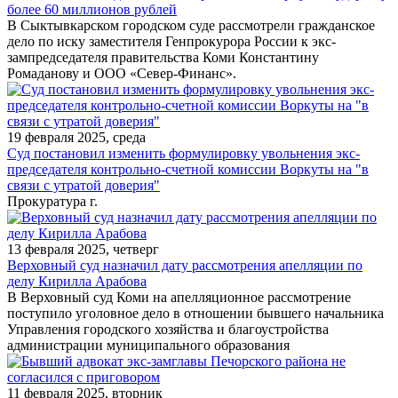
более 60 миллионов рублей
В Сыктывкарском городском суде рассмотрели гражданское
дело по иску заместителя Генпрокурора России к экс-
зампредседателя правительства Коми Константину
Ромаданову и ООО «Север-Финанс».
19 февраля 2025, среда
Суд постановил изменить формулировку увольнения экс-
председателя контрольно-счетной комиссии Воркуты на "в
связи с утратой доверия"
Прокуратура г.
13 февраля 2025, четверг
Верховный суд назначил дату рассмотрения апелляции по
делу Кирилла Арабова
В Верховный суд Коми на апелляционное рассмотрение
поступило уголовное дело в отношении бывшего начальника
Управления городского хозяйства и благоустройства
администрации муниципального образования
11 февраля 2025, вторник