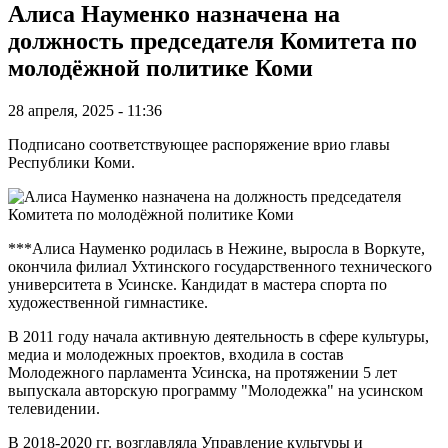
Алиса Науменко назначена на
должность председателя Комитета по
молодёжной политике Коми
28 апреля, 2025 - 11:36
Подписано соответствующее распоряжение врио главы
Республики Коми.
***Алиса Науменко родилась в Нежине, выросла в Воркуте,
окончила филиал Ухтинского государственного технического
университета в Усинске. Кандидат в мастера спорта по
художественной гимнастике.
В 2011 году начала активную деятельность в сфере культуры,
медиа и молодежных проектов, входила в состав
Молодежного парламента Усинска, на протяжении 5 лет
выпускала авторскую программу "Молодежка" на усинском
телевидении.
В 2018-2020 гг. возглавляла Управление культуры и