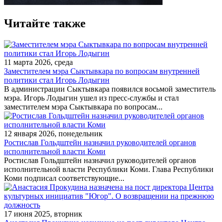
Читайте также
11 марта 2026, среда
Заместителем мэра Сыктывкара по вопросам внутренней
политики стал Игорь Лодыгин
В администрации Сыктывкара появился восьмой заместитель
мэра. Игорь Лодыгин ушел из пресс-службы и стал
заместителем мэра Сыктывкара по вопросам...
12 января 2026, понедельник
Ростислав Гольдштейн назначил руководителей органов
исполнительной власти Коми
Ростислав Гольдштейн назначил руководителей органов
исполнительной власти Республики Коми. Глава Республики
Коми подписал соответствующие...
17 июня 2025, вторник