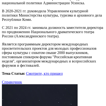
национальной политики Администрации Усинска.
В 2020-2021 гг. руководила Управлением культурной
политики Министерства культуры, туризма и архивного дела
Республики Коми.
С 2021 по 2024 гг. занимала должность заместителя директора
по продвижению Национального драматического театра
России (Александринского театра).
Является программным директором международных
просветительских проектов для молодых профессионалов
сферы культуры с охватом свыше 2000 выпускников,
постоянным спикером форума "Российская креативная
неделя", организатором международных и всероссийских
форумов и фестивалей.
Тема Статьи:
Смотрите, кто пришел
Справочник