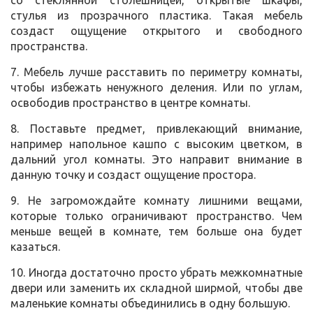
со стеклянной столешницей, открытые шкафы,
стулья из прозрачного пластика. Такая мебель
создаст ощущение открытого и свободного
пространства.
7. Мебель лучше расставить по периметру комнаты,
чтобы избежать ненужного деления. Или по углам,
освободив пространство в центре комнаты.
8. Поставьте предмет, привлекающий внимание,
например напольное кашпо с высоким цветком, в
дальний угол комнаты. Это направит внимание в
данную точку и создаст ощущение простора.
9. Не загромождайте комнату лишними вещами,
которые только ограничивают пространство. Чем
меньше вещей в комнате, тем больше она будет
казаться.
10. Иногда достаточно просто убрать межкомнатные
двери или заменить их складной ширмой, чтобы две
маленькие комнаты объединились в одну большую.