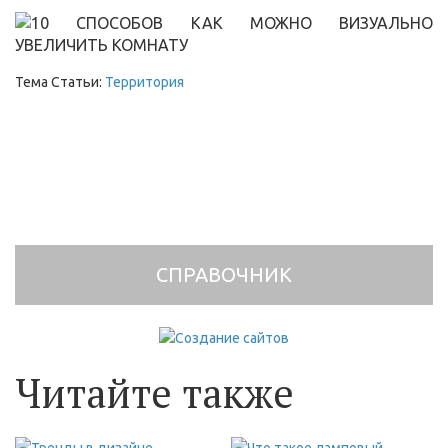
Тема Статьи:
Территория
СПРАВОЧНИК
Читайте также