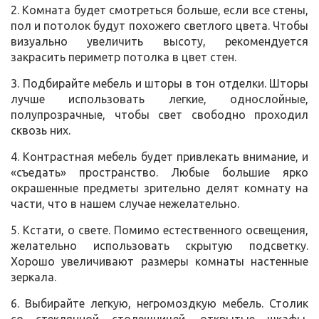
2. Комната будет смотреться больше, если все стены,
пол и потолок будут похожего светлого цвета. Чтобы
визуально увеличить высоту, рекомендуется
закрасить периметр потолка в цвет стен.
3. Подбирайте мебель и шторы в тон отделки. Шторы
лучше использовать легкие, однослойные,
полупрозрачные, чтобы свет свободно проходил
сквозь них.
4. Контрастная мебель будет привлекать внимание, и
«съедать» пространство. Любые большие ярко
окрашенные предметы зрительно делят комнату на
части, что в нашем случае нежелательно.
5. Кстати, о свете. Помимо естественного освещения,
желательно использовать скрытую подсветку.
Хорошо увеличивают размеры комнаты настенные
зеркала.
6. Выбирайте легкую, негромоздкую мебель. Столик