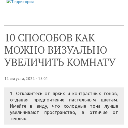
10 СПОСОБОВ КАК
МОЖНО ВИЗУАЛЬНО
УВЕЛИЧИТЬ КОМНАТУ
12 августа, 2022 - 15:01
1. Откажитесь от ярких и контрастных тонов,
отдавая предпочтение пастельным цветам.
Имейте в виду, что холодные тона лучше
увеличивают пространство, в отличие от
теплых.