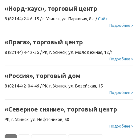
«Норд-хаус», торговый центр
8 (82144) 24-6-15
/
г. Усинск, ул. Парковая, 8 а
/
Сайт
Подробнее >
«Прага», торговый центр
8 (82144) 4-12-56
/
РК, г. Усинск, ул. Молодежная, 12/1
Подробнее >
«Россия», торговый дом
8 (82144) 2-04-46
/
РК, г. Усинск, ул. Возейская, 15
Подробнее >
«Северное сияние», торговый центр
РК, г. Усинск, ул. Нефтяников, 50
Подробнее >