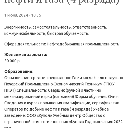
1 июня, 2024 - 10:35
Энергичность, самостоятельность, ответственность,
коммуникабельность, быстрая обучаемость.
Сфера деятельности:
Нефтедобывающая промышленность
Желаемая зарплата:
50 000 р.
Образование:
Образование: средне-специальное Где и когда было получено
Печорский Промышленно-Экономический Техникум (ГПОУ
ППЭТ) Специальность: Сварщик (ручной и частично
механизированной варки (наплавки)) Форма обучения: Очная
Сведения о курсах повышения квалификации, сертификатах
Оператор по добыче нефти и газа ( 4 разряда ) Учебное
заведение: ООО «Купол» Учебный центр Общество с
ограниченной ответственностью «Купол» Год окончания: 2022