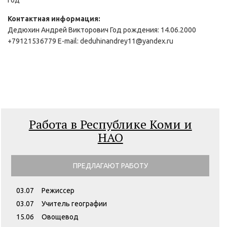
год
Контактная информация:
Дедюхин Андрей Викторович Год рождения: 14.06.2000
+79121536779 E-mail: deduhinandrey11@yandex.ru
Работа в Республике Коми и
НАО
ПРЕДЛАГАЮТ РАБОТУ
03.07
Режиссер
03.07
Учитель географии
15.06
Овощевод