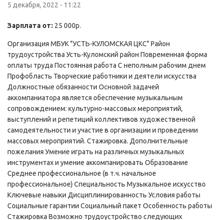
5 декабря, 2022 - 11:22
Зарплата от:
25 000р.
Организация МБУК "УСТЬ-КУЛОМСКАЯ ЦКС" Район
трудоустройства Усть-Куломский район Повременная форма
оплаты труда Постоянная работа С неполным рабочим днем
Профобласть Творческие работники и деятели искусства
Должностные обязанности Основной задачей
аккомпаниатора является обеспечение музыкальным
сопровождением: культурно-массовых мероприятий,
выступлений и репетиций коллективов художественной
самодеятельности и участие в организации и проведении
массовых мероприятий. Стажировка. Дополнительные
пожелания Умение играть на различных музыкальных
инструментах и умение аккомпанировать Образование
Среднее профессиональное (в т.ч. начальное
профессиональное) Специальность Музыкальное искусство
Ключевые навыки Дисциплинированность Условия работы
Социальные гарантии Социальный пакет Особенность работы
Стажировка Возможно трудоустройство следующих