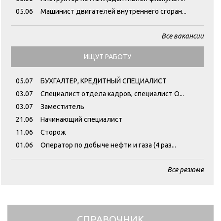
05.06
Машинист двигателей внутреннего сгоран...
Все вакансии
ИЩУТ РАБОТУ
05.07
БУХГАЛТЕР, КРЕДИТНЫЙ СПЕЦИАЛИСТ
03.07
Специалист отдела кадров, специалист О...
03.07
Заместитель
21.06
Начинающий специалист
11.06
Сторож
01.06
Оператор по добыче нефти и газа (4 раз...
Все резюме
СПРАВОЧНИК