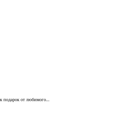
к подарок от любимого...