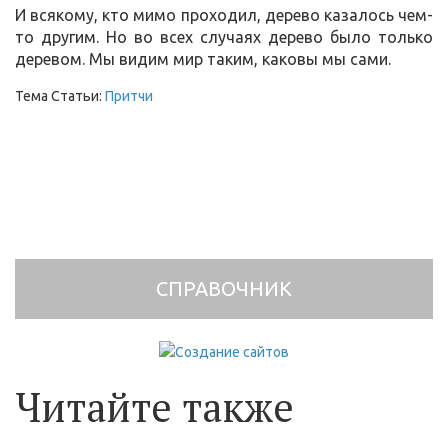
И всякому, кто мимо проходил, дерево казалось чем-
то другим. Но во всех случаях дерево было только
деревом. Мы видим мир таким, каковы мы сами.
Тема Статьи:
Притчи
СПРАВОЧНИК
Читайте также