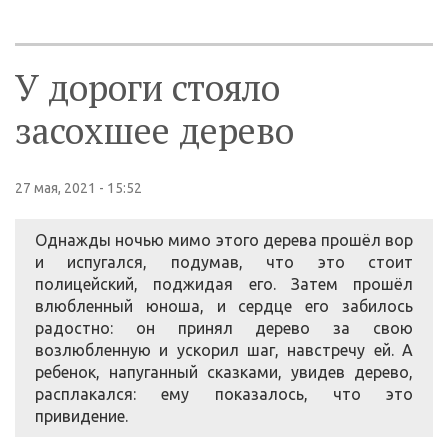
У дороги стояло
засохшее дерево
27 мая, 2021 - 15:52
Однажды ночью мимо этого дерева прошёл вор
и испугался, подумав, что это стоит
полицейский, поджидая его. Затем прошёл
влюбленный юноша, и сердце его забилось
радостно: он принял дерево за свою
возлюбленную и ускорил шаг, навстречу ей. А
ребенок, напуганный сказками, увидев дерево,
расплакался: ему показалось, что это
привидение.