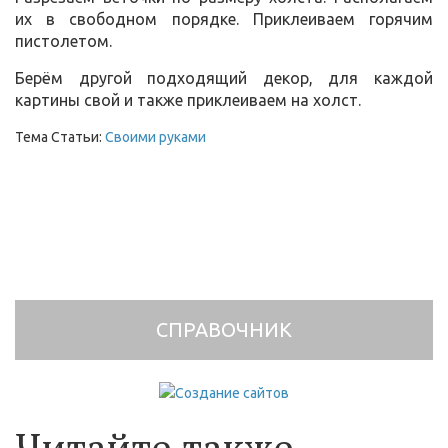
их в свободном порядке. Приклеиваем горячим
пистолетом.
Берём другой подходящий декор, для каждой
картины свой и также приклеиваем на холст.
Тема Статьи:
Своими руками
СПРАВОЧНИК
Читайте также