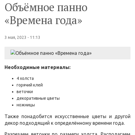
Объёмное панно
«Времена года»
3 мая, 2023 - 11:13
Необходимые материалы:
4 холста
горячий клей
веточки
декоративные цветы
ножницы
Также понадобится искусственные цветы и другой
декор подходящий к определённому времени года.
Разрезаем веточки по размеру холста. Располагаем