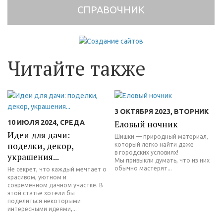
СПРАВОЧНИК
Читайте также
3 ОКТЯБРЯ 2023, ВТОРНИК
10 ИЮЛЯ 2024, СРЕДА
Еловый ночник
Идеи для дачи:
Шишки — природный материал,
поделки, декор,
который легко найти даже
в городских условиях!
украшения...
Мы привыкли думать, что из них
обычно мастерят...
Не секрет, что каждый мечтает о
красивом, уютном и
современном дачном участке. В
этой статье хотели бы
поделиться некоторыми
интересными идеями,...