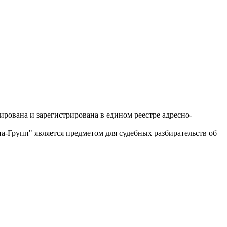
рована и зарегистрирована в едином реестре адресно-
-Групп" является предметом для судебных разбирательств об