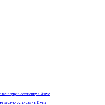
ал первую остановку в Ижме