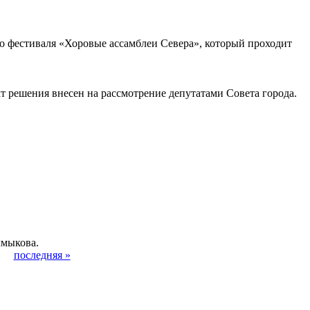
о фестиваля «Хоровые ассамблеи Севера», который проходит
 решения внесен на рассмотрение депутатами Совета города.
лмыкова.
последняя »