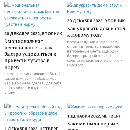
20 ДЕКАБРЯ 2022, ВТОРНИК
Как украсить дом и стол
20 ДЕКАБРЯ 2022, ВТОРНИК
к Новому году
Эмоциональная
В этом году, как и в прошлом,
нестабильность: как
остается тренд на спокойные,
натуральные цвета. Еще один
быстро успокоиться и
беспроигрышный вариант —
привести чувства в
сочетание красного, зеленого и
норму
золотого.
На фоне происходящих событий
самое важное и необходимое,
что вы можете сделать для себя,
— это обрести внутреннюю
опору.
1 ДЕКАБРЯ 2022, ЧЕТВЕРГ
Какими были первые
1 ДЕКАБРЯ 2022, ЧЕТВЕРГ
духи