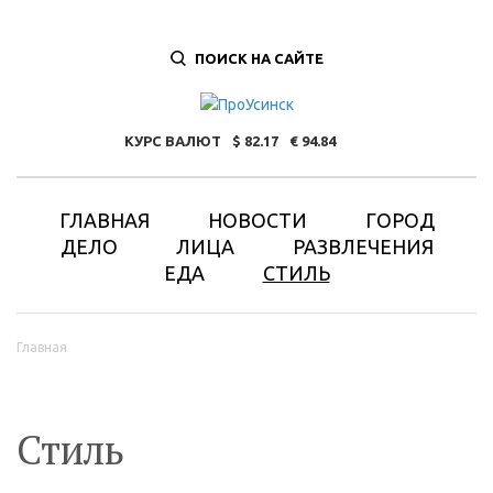
ПОИСК НА САЙТЕ
КУРС ВАЛЮТ
82.17
94.84
ГЛАВНАЯ
НОВОСТИ
ГОРОД
ДЕЛО
ЛИЦА
РАЗВЛЕЧЕНИЯ
ЕДА
СТИЛЬ
Вы здесь
Главная
Стиль